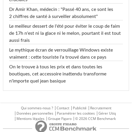
Dr Amir Khan, médecin : "Passé 40 ans, ce sont les
2 chiffres de santé à surveiller absolument"
Le meilleur dessert de l'été pour éviter le coup de faim
de 17h n'est ni la glace ni le melon, pourtant il est tout
aussi frais
Le mythique écran de verrouillage Windows existe
vraiment : cette touriste l'a trouvé dans ce pays
On le trouve à tous les prix et dans toutes les
boutiques, cet accessoire inattendu transforme
n'importe quel jean basique
Qui sommes-nous ?
Contact
Publicité
Recrutement
Données personnelles
Paramétrer les cookies
Gérer Utiq
Mentions légales
Groupe Figaro
© 2026 CCM Benchmark