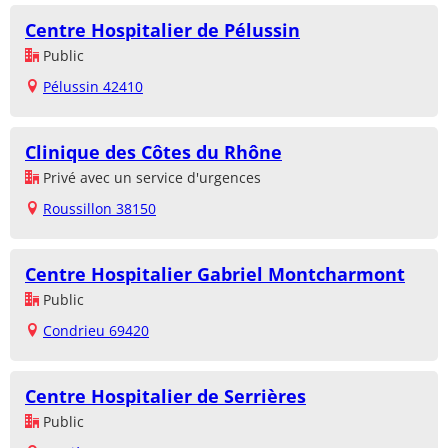
Centre Hospitalier de Pélussin
Public
Pélussin 42410
Clinique des Côtes du Rhône
Privé avec un service d'urgences
Roussillon 38150
Centre Hospitalier Gabriel Montcharmont
Public
Condrieu 69420
Centre Hospitalier de Serrières
Public