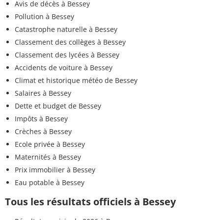
Avis de décès à Bessey
Pollution à Bessey
Catastrophe naturelle à Bessey
Classement des collèges à Bessey
Classement des lycées à Bessey
Accidents de voiture à Bessey
Climat et historique météo de Bessey
Salaires à Bessey
Dette et budget de Bessey
Impôts à Bessey
Crèches à Bessey
Ecole privée à Bessey
Maternités à Bessey
Prix immobilier à Bessey
Eau potable à Bessey
Tous les résultats officiels à Bessey