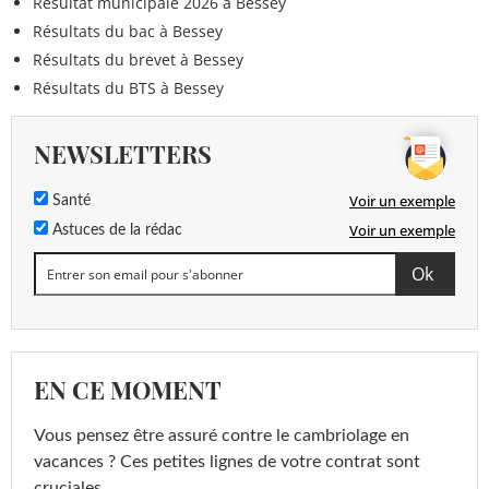
Résultat municipale 2026 à Bessey
Résultats du bac à Bessey
Résultats du brevet à Bessey
Résultats du BTS à Bessey
NEWSLETTERS
Voir un exemple
Santé
Voir un exemple
Astuces de la rédac
EN CE MOMENT
Vous pensez être assuré contre le cambriolage en
vacances ? Ces petites lignes de votre contrat sont
cruciales