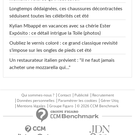
Longtemps dédaignées, ces chaussures décontractées
séduisent toutes les célébrités cet été
Kylian Mbappé en vacances avec sa chérie Ester
Expósito : ce détail intrigue la Toile (photos)
Oubliez le vernis coloré : ce grand classique revisité
s'impose sur les ongles de pieds cet été
Un restaurateur italien prévient : "il ne faut jamais
acheter une mozzarella qui..."
Qui sommes-nous ?
Contact
Publicité
Recrutement
Données personnelles
Paramétrer les cookies
Gérer Utiq
Mentions légales
Groupe Figaro
© 2026 CCM Benchmark