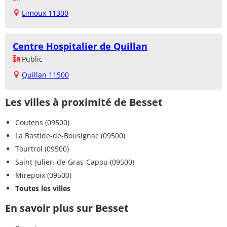
Limoux 11300
Centre Hospitalier de Quillan
Public
Quillan 11500
Les villes à proximité de Besset
Coutens (09500)
La Bastide-de-Bousignac (09500)
Tourtrol (09500)
Saint-Julien-de-Gras-Capou (09500)
Mirepoix (09500)
Toutes les villes
En savoir plus sur Besset