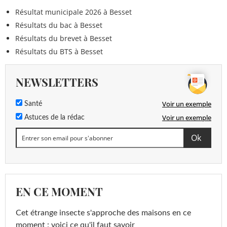
Résultat municipale 2026 à Besset
Résultats du bac à Besset
Résultats du brevet à Besset
Résultats du BTS à Besset
NEWSLETTERS
Voir un exemple
Santé
Voir un exemple
Astuces de la rédac
EN CE MOMENT
Cet étrange insecte s'approche des maisons en ce
moment : voici ce qu'il faut savoir