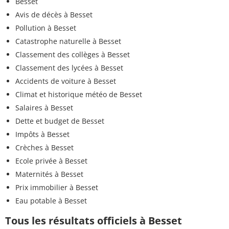
Besset
Avis de décès à Besset
Pollution à Besset
Catastrophe naturelle à Besset
Classement des collèges à Besset
Classement des lycées à Besset
Accidents de voiture à Besset
Climat et historique météo de Besset
Salaires à Besset
Dette et budget de Besset
Impôts à Besset
Crèches à Besset
Ecole privée à Besset
Maternités à Besset
Prix immobilier à Besset
Eau potable à Besset
Tous les résultats officiels à Besset