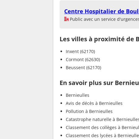
Centre Hospitalier de Bou
Public avec un service d'urgence
Les villes à proximité de 
Inxent (62170)
Cormont (62630)
Beussent (62170)
En savoir plus sur Bernieu
Bernieulles
Avis de décès à Bernieulles
Pollution à Bernieulles
Catastrophe naturelle à Bernieulle
Classement des collèges à Bernieul
Classement des lycées à Bernieull