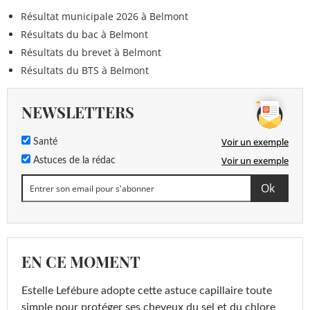
Résultat municipale 2026 à Belmont
Résultats du bac à Belmont
Résultats du brevet à Belmont
Résultats du BTS à Belmont
NEWSLETTERS
Voir un exemple
Santé
Voir un exemple
Astuces de la rédac
EN CE MOMENT
Estelle Lefébure adopte cette astuce capillaire toute
simple pour protéger ses cheveux du sel et du chlore