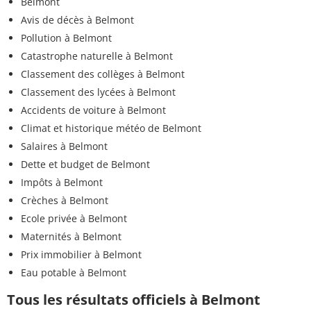
Belmont
Avis de décès à Belmont
Pollution à Belmont
Catastrophe naturelle à Belmont
Classement des collèges à Belmont
Classement des lycées à Belmont
Accidents de voiture à Belmont
Climat et historique météo de Belmont
Salaires à Belmont
Dette et budget de Belmont
Impôts à Belmont
Crèches à Belmont
Ecole privée à Belmont
Maternités à Belmont
Prix immobilier à Belmont
Eau potable à Belmont
Tous les résultats officiels à Belmont