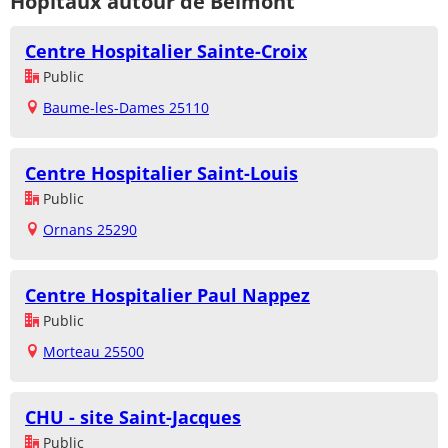
Hôpitaux autour de Belmont
Centre Hospitalier Sainte-Croix
Public
Baume-les-Dames 25110
Centre Hospitalier Saint-Louis
Public
Ornans 25290
Centre Hospitalier Paul Nappez
Public
Morteau 25500
CHU - site Saint-Jacques
Public