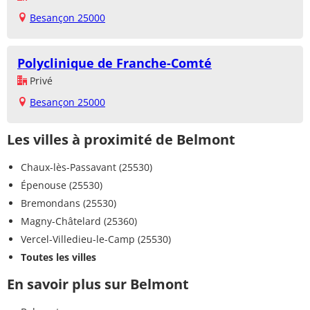
Besançon 25000
Polyclinique de Franche-Comté
Privé
Besançon 25000
Les villes à proximité de Belmont
Chaux-lès-Passavant (25530)
Épenouse (25530)
Bremondans (25530)
Magny-Châtelard (25360)
Vercel-Villedieu-le-Camp (25530)
Toutes les villes
En savoir plus sur Belmont