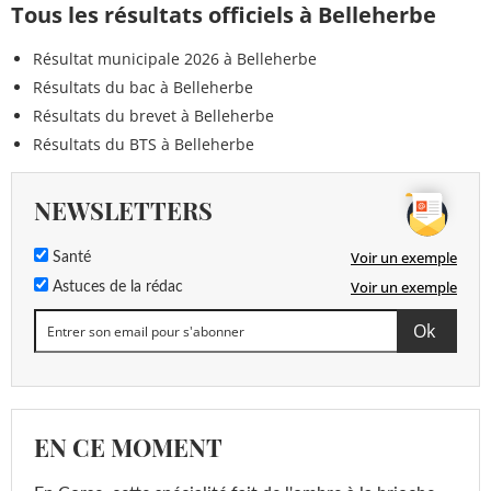
Tous les résultats officiels à Belleherbe
Résultat municipale 2026 à Belleherbe
Résultats du bac à Belleherbe
Résultats du brevet à Belleherbe
Résultats du BTS à Belleherbe
NEWSLETTERS
Voir un exemple
Santé
Voir un exemple
Astuces de la rédac
EN CE MOMENT