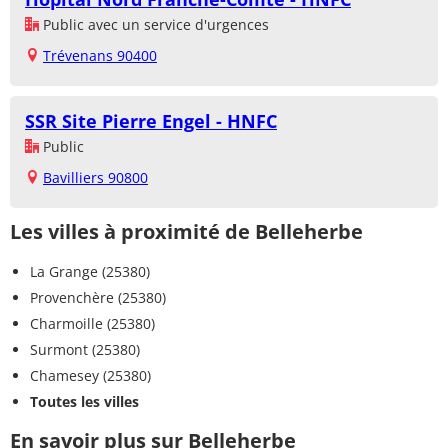
Public avec un service d'urgences
Trévenans 90400
SSR Site Pierre Engel - HNFC
Public
Bavilliers 90800
Les villes à proximité de Belleherbe
La Grange (25380)
Provenchère (25380)
Charmoille (25380)
Surmont (25380)
Chamesey (25380)
Toutes les villes
En savoir plus sur Belleherbe