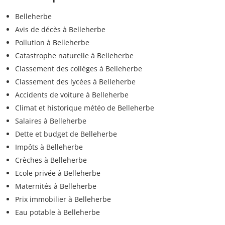
Belleherbe
Avis de décès à Belleherbe
Pollution à Belleherbe
Catastrophe naturelle à Belleherbe
Classement des collèges à Belleherbe
Classement des lycées à Belleherbe
Accidents de voiture à Belleherbe
Climat et historique météo de Belleherbe
Salaires à Belleherbe
Dette et budget de Belleherbe
Impôts à Belleherbe
Crèches à Belleherbe
Ecole privée à Belleherbe
Maternités à Belleherbe
Prix immobilier à Belleherbe
Eau potable à Belleherbe