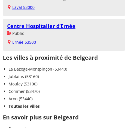
Laval 53000
Centre Hospitalier d’Ernée
Public
Ernée 53500
Les villes à proximité de Belgeard
La Bazoge-Montpinçon (53440)
Jublains (53160)
Moulay (53100)
Commer (53470)
Aron (53440)
Toutes les villes
En savoir plus sur Belgeard