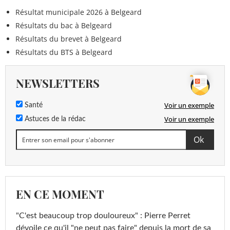
Résultat municipale 2026 à Belgeard
Résultats du bac à Belgeard
Résultats du brevet à Belgeard
Résultats du BTS à Belgeard
NEWSLETTERS
Voir un exemple
Santé
Voir un exemple
Astuces de la rédac
EN CE MOMENT
"C'est beaucoup trop douloureux" : Pierre Perret
dévoile ce qu'il "ne peut pas faire" depuis la mort de sa