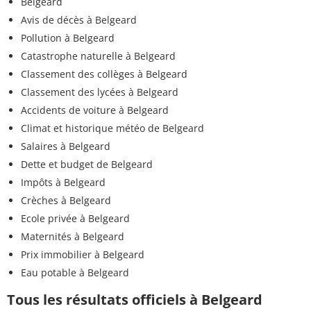
Belgeard
Avis de décès à Belgeard
Pollution à Belgeard
Catastrophe naturelle à Belgeard
Classement des collèges à Belgeard
Classement des lycées à Belgeard
Accidents de voiture à Belgeard
Climat et historique météo de Belgeard
Salaires à Belgeard
Dette et budget de Belgeard
Impôts à Belgeard
Crèches à Belgeard
Ecole privée à Belgeard
Maternités à Belgeard
Prix immobilier à Belgeard
Eau potable à Belgeard
Tous les résultats officiels à Belgeard