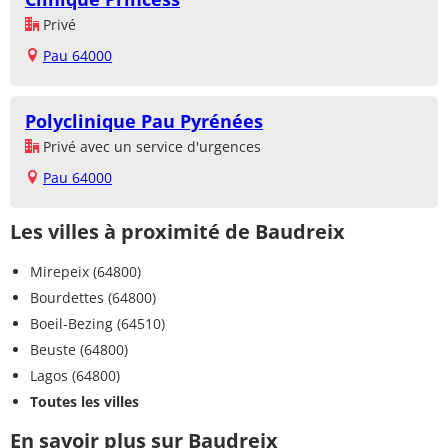
Privé
Pau 64000
Polyclinique Pau Pyrénées
Privé avec un service d'urgences
Pau 64000
Les villes à proximité de Baudreix
Mirepeix (64800)
Bourdettes (64800)
Boeil-Bezing (64510)
Beuste (64800)
Lagos (64800)
Toutes les villes
En savoir plus sur Baudreix