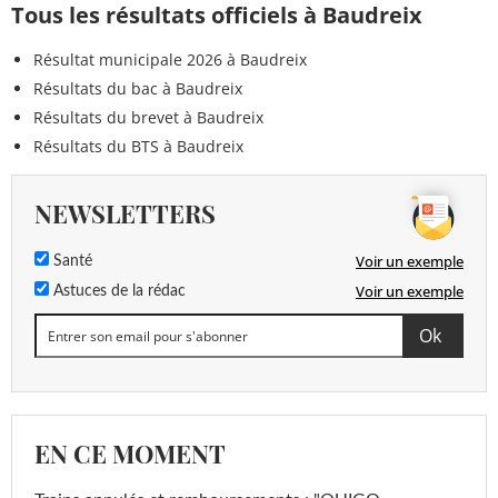
Tous les résultats officiels à Baudreix
Résultat municipale 2026 à Baudreix
Résultats du bac à Baudreix
Résultats du brevet à Baudreix
Résultats du BTS à Baudreix
NEWSLETTERS
Voir un exemple
Santé
Voir un exemple
Astuces de la rédac
EN CE MOMENT