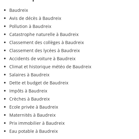
Baudreix
Avis de décès à Baudreix
Pollution à Baudreix
Catastrophe naturelle à Baudreix
Classement des collèges à Baudreix
Classement des lycées à Baudreix
Accidents de voiture à Baudreix
Climat et historique météo de Baudreix
Salaires à Baudreix
Dette et budget de Baudreix
Impôts à Baudreix
Crèches à Baudreix
Ecole privée à Baudreix
Maternités à Baudreix
Prix immobilier à Baudreix
Eau potable à Baudreix