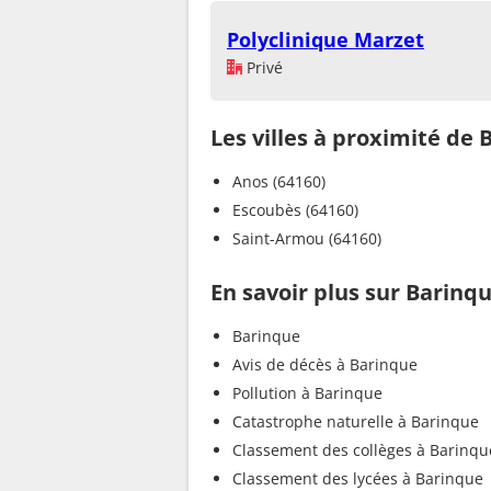
Polyclinique Marzet
Privé
Les villes à proximité de
Anos (64160)
Escoubès (64160)
Saint-Armou (64160)
En savoir plus sur Barinq
Barinque
Avis de décès à Barinque
Pollution à Barinque
Catastrophe naturelle à Barinque
Classement des collèges à Barinqu
Classement des lycées à Barinque