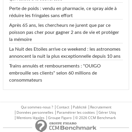
Perte de poids : vendu en pharmacie, ce spray aide à
réduire les fringales sans effort
Après 65 ans, les chercheurs ne jurent que par ce
poisson pas cher pour gagner 2 ans de vie et protéger
la mémoire
La Nuit des Etoiles arrive ce weekend : les astronomes
annoncent la nuit la plus exceptionnelle depuis 10 ans
Trains annulés et remboursements : "OUIGO
embrouille ses clients" selon 60 millions de
consommateurs
Qui sommes-nous ?
Contact
Publicité
Recrutement
Données personnelles
Paramétrer les cookies
Gérer Utiq
Mentions légales
Groupe Figaro
© 2026 CCM Benchmark