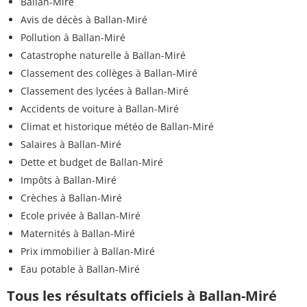
Ballan-Miré
Avis de décès à Ballan-Miré
Pollution à Ballan-Miré
Catastrophe naturelle à Ballan-Miré
Classement des collèges à Ballan-Miré
Classement des lycées à Ballan-Miré
Accidents de voiture à Ballan-Miré
Climat et historique météo de Ballan-Miré
Salaires à Ballan-Miré
Dette et budget de Ballan-Miré
Impôts à Ballan-Miré
Crèches à Ballan-Miré
Ecole privée à Ballan-Miré
Maternités à Ballan-Miré
Prix immobilier à Ballan-Miré
Eau potable à Ballan-Miré
Tous les résultats officiels à Ballan-Miré