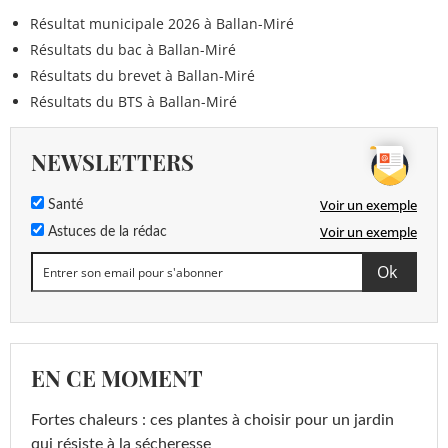
Résultat municipale 2026 à Ballan-Miré
Résultats du bac à Ballan-Miré
Résultats du brevet à Ballan-Miré
Résultats du BTS à Ballan-Miré
NEWSLETTERS
Voir un exemple
Santé
Voir un exemple
Astuces de la rédac
EN CE MOMENT
Fortes chaleurs : ces plantes à choisir pour un jardin
qui résiste à la sécheresse