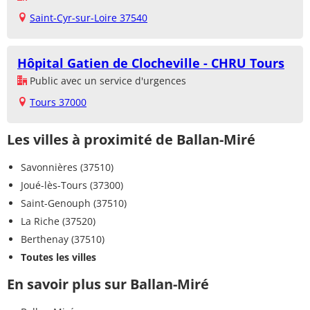
Saint-Cyr-sur-Loire 37540
Hôpital Gatien de Clocheville - CHRU Tours
Public avec un service d'urgences
Tours 37000
Les villes à proximité de Ballan-Miré
Savonnières (37510)
Joué-lès-Tours (37300)
Saint-Genouph (37510)
La Riche (37520)
Berthenay (37510)
Toutes les villes
En savoir plus sur Ballan-Miré