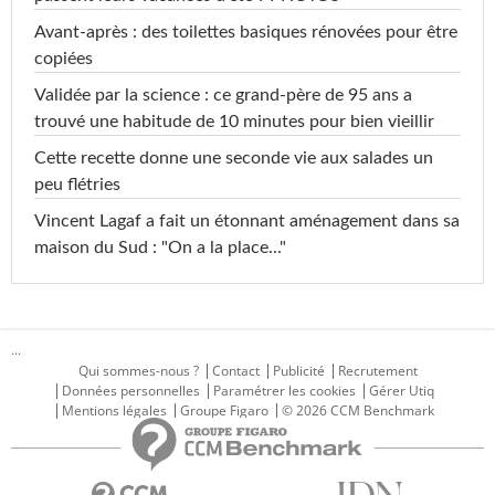
Avant-après : des toilettes basiques rénovées pour être
copiées
Validée par la science : ce grand-père de 95 ans a
trouvé une habitude de 10 minutes pour bien vieillir
Cette recette donne une seconde vie aux salades un
peu flétries
Vincent Lagaf a fait un étonnant aménagement dans sa
maison du Sud : "On a la place..."
...
Qui sommes-nous ?
Contact
Publicité
Recrutement
Données personnelles
Paramétrer les cookies
Gérer Utiq
Mentions légales
Groupe Figaro
© 2026 CCM Benchmark