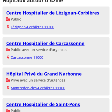
Hôpitaux autour d'Azille
Centre Hospitalier de Lézignan-Corbières
Public
Lézignan-Corbières 11200
Centre Hospitalier de Carcassonne
Public avec un service d'urgences
Carcassonne 11000
Hôpital Privé du Grand Narbonne
Privé avec un service d'urgences
Montredon-des-Corbières 11100
Centre Hospitalier de Saint-Pons
Public