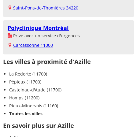
Saint-Pons-de-Thomières 34220
Polyclinique Montréal
Privé avec un service d'urgences
Carcassonne 11000
Les villes à proximité d'Azille
La Redorte (11700)
Pépieux (11700)
Castelnau-d'Aude (11700)
Homps (11200)
Rieux-Minervois (11160)
Toutes les villes
En savoir plus sur Azille