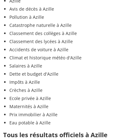
Azille
Avis de décès à Azille
Pollution à Azille
Catastrophe naturelle à Azille
Classement des collèges à Azille
Classement des lycées à Azille
Accidents de voiture à Azille
Climat et historique météo d'Azille
Salaires à Azille
Dette et budget d'Azille
Impôts à Azille
Crèches à Azille
Ecole privée à Azille
Maternités à Azille
Prix immobilier à Azille
Eau potable à Azille
Tous les résultats officiels à Azille