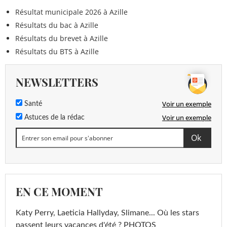
Résultat municipale 2026 à Azille
Résultats du bac à Azille
Résultats du brevet à Azille
Résultats du BTS à Azille
NEWSLETTERS
Voir un exemple
Santé
Voir un exemple
Astuces de la rédac
EN CE MOMENT
Katy Perry, Laeticia Hallyday, Slimane... Où les stars
passent leurs vacances d'été ? PHOTOS