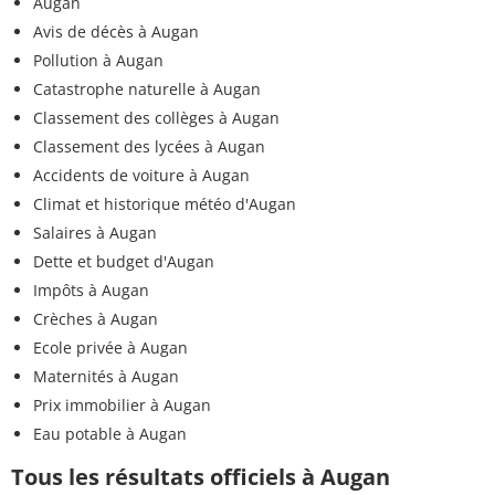
Augan
Avis de décès à Augan
Pollution à Augan
Catastrophe naturelle à Augan
Classement des collèges à Augan
Classement des lycées à Augan
Accidents de voiture à Augan
Climat et historique météo d'Augan
Salaires à Augan
Dette et budget d'Augan
Impôts à Augan
Crèches à Augan
Ecole privée à Augan
Maternités à Augan
Prix immobilier à Augan
Eau potable à Augan
Tous les résultats officiels à Augan