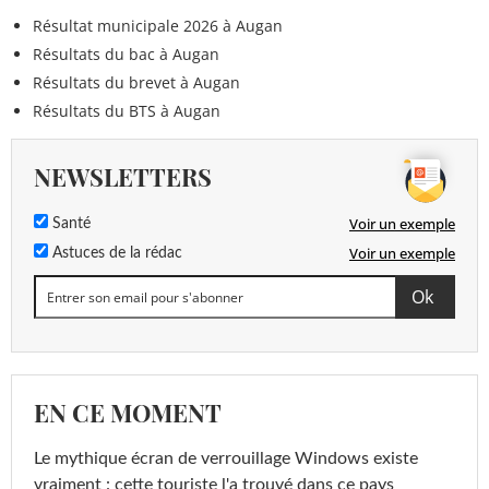
Résultat municipale 2026 à Augan
Résultats du bac à Augan
Résultats du brevet à Augan
Résultats du BTS à Augan
NEWSLETTERS
Voir un exemple
Santé
Voir un exemple
Astuces de la rédac
EN CE MOMENT
Le mythique écran de verrouillage Windows existe
vraiment : cette touriste l'a trouvé dans ce pays