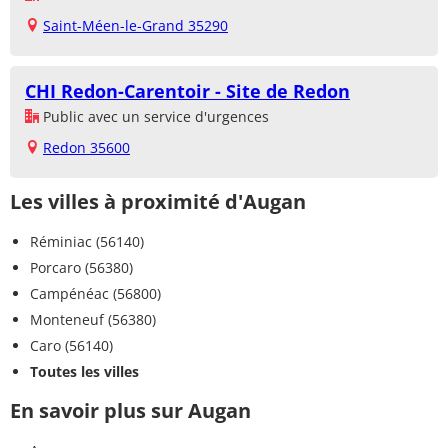
Saint-Méen-le-Grand 35290
CHI Redon-Carentoir - Site de Redon
Public avec un service d'urgences
Redon 35600
Les villes à proximité d'Augan
Réminiac (56140)
Porcaro (56380)
Campénéac (56800)
Monteneuf (56380)
Caro (56140)
Toutes les villes
En savoir plus sur Augan