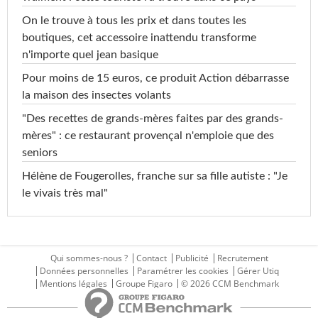
On le trouve à tous les prix et dans toutes les
boutiques, cet accessoire inattendu transforme
n'importe quel jean basique
Pour moins de 15 euros, ce produit Action débarrasse
la maison des insectes volants
"Des recettes de grands-mères faites par des grands-
mères" : ce restaurant provençal n'emploie que des
seniors
Hélène de Fougerolles, franche sur sa fille autiste : "Je
le vivais très mal"
Qui sommes-nous ?
Contact
Publicité
Recrutement
Données personnelles
Paramétrer les cookies
Gérer Utiq
Mentions légales
Groupe Figaro
© 2026 CCM Benchmark