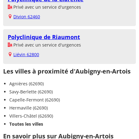
Privé avec un service d'urgences
Divion 62460
Polyclinique de Riaumont
Privé avec un service d'urgences
Liévin 62800
Les villes à proximité d'Aubigny-en-Artois
Agnières (62690)
Savy-Berlette (62690)
Capelle-Fermont (62690)
Hermaville (62690)
Villers-Châtel (62690)
Toutes les villes
En savoir plus sur Aubigny-en-Artois