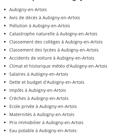
Aubigny-en-Artois
Avis de décès à Aubigny-en-Artois
Pollution à Aubigny-en-Artois
Catastrophe naturelle à Aubigny-en-Artois
Classement des collèges à Aubigny-en-Artois
Classement des lycées à Aubigny-en-Artois
Accidents de voiture à Aubigny-en-Artois
Climat et historique météo d'Aubigny-en-Artois
Salaires à Aubigny-en-Artois
Dette et budget d'Aubigny-en-Artois
Impôts à Aubigny-en-Artois
Crèches à Aubigny-en-Artois
Ecole privée à Aubigny-en-Artois
Maternités à Aubigny-en-Artois
Prix immobilier à Aubigny-en-Artois
Eau potable à Aubigny-en-Artois