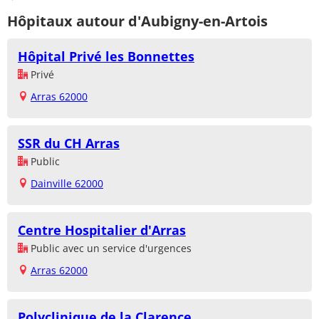
Hôpitaux autour d'Aubigny-en-Artois
Hôpital Privé les Bonnettes
Privé
Arras 62000
SSR du CH Arras
Public
Dainville 62000
Centre Hospitalier d'Arras
Public avec un service d'urgences
Arras 62000
Polyclinique de la Clarence