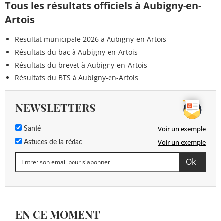
Tous les résultats officiels à Aubigny-en-
Artois
Résultat municipale 2026 à Aubigny-en-Artois
Résultats du bac à Aubigny-en-Artois
Résultats du brevet à Aubigny-en-Artois
Résultats du BTS à Aubigny-en-Artois
NEWSLETTERS
Voir un exemple
Santé
Voir un exemple
Astuces de la rédac
EN CE MOMENT