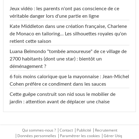
Jeux vidéo : les parents n'ont pas conscience de ce
véritable danger lors d'une partie en ligne
Kate Middleton dans une création française, Charlene
de Monaco en tailoring… Les silhouettes royales qu'on
retient cette saison
Luana Belmondo "tombée amoureuse" de ce village de
2700 habitants (dont une star) : bientôt un
déménagement ?
6 fois moins calorique que la mayonnaise : Jean-Michel
Cohen préfère ce condiment dans les sauces
Cette guêpe construit son nid sous le mobilier de
jardin : attention avant de déplacer une chaise
Qui sommes-nous ?
Contact
Publicité
Recrutement
Données personnelles
Paramétrer les cookies
Gérer Utiq