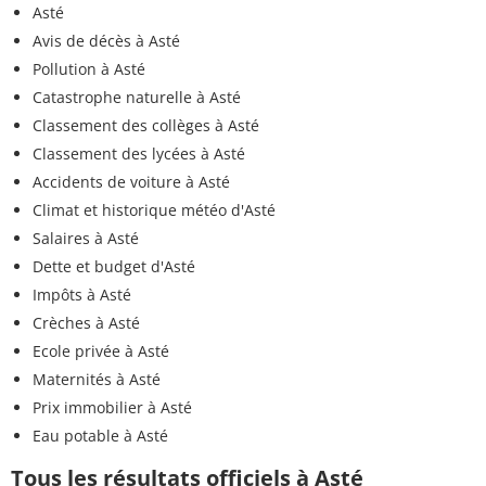
Asté
Avis de décès à Asté
Pollution à Asté
Catastrophe naturelle à Asté
Classement des collèges à Asté
Classement des lycées à Asté
Accidents de voiture à Asté
Climat et historique météo d'Asté
Salaires à Asté
Dette et budget d'Asté
Impôts à Asté
Crèches à Asté
Ecole privée à Asté
Maternités à Asté
Prix immobilier à Asté
Eau potable à Asté
Tous les résultats officiels à Asté