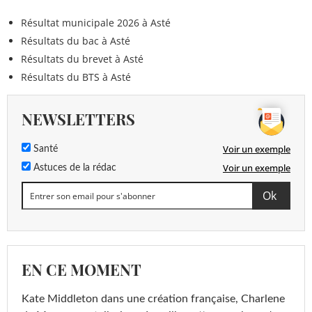
Résultat municipale 2026 à Asté
Résultats du bac à Asté
Résultats du brevet à Asté
Résultats du BTS à Asté
NEWSLETTERS
Voir un exemple
Santé
Voir un exemple
Astuces de la rédac
EN CE MOMENT
Kate Middleton dans une création française, Charlene