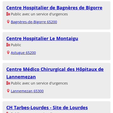
Centre Hospitalier de Bagnères de Bigorre
Public avec un service d'urgences
Bagnères-de-Bigorre 65200
Centre Hospitalier Le Montaigu
Public
Astugue 65200
Centre Médico Chirurgical des Hôpitaux de
Lannemezan
Public avec un service d'urgences
Lannemezan 65300
CH Tarbes-Lourdes - Site de Lourdes