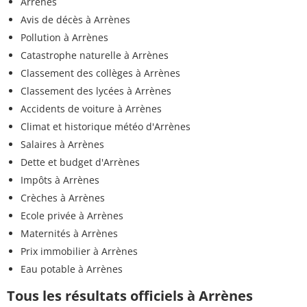
Arrènes
Avis de décès à Arrènes
Pollution à Arrènes
Catastrophe naturelle à Arrènes
Classement des collèges à Arrènes
Classement des lycées à Arrènes
Accidents de voiture à Arrènes
Climat et historique météo d'Arrènes
Salaires à Arrènes
Dette et budget d'Arrènes
Impôts à Arrènes
Crèches à Arrènes
Ecole privée à Arrènes
Maternités à Arrènes
Prix immobilier à Arrènes
Eau potable à Arrènes
Tous les résultats officiels à Arrènes