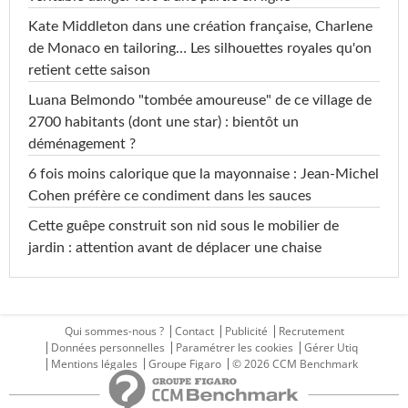
Kate Middleton dans une création française, Charlene
de Monaco en tailoring… Les silhouettes royales qu'on
retient cette saison
Luana Belmondo "tombée amoureuse" de ce village de
2700 habitants (dont une star) : bientôt un
déménagement ?
6 fois moins calorique que la mayonnaise : Jean-Michel
Cohen préfère ce condiment dans les sauces
Cette guêpe construit son nid sous le mobilier de
jardin : attention avant de déplacer une chaise
Qui sommes-nous ?
Contact
Publicité
Recrutement
Données personnelles
Paramétrer les cookies
Gérer Utiq
Mentions légales
Groupe Figaro
© 2026 CCM Benchmark