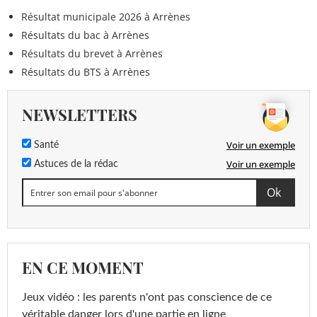
Résultat municipale 2026 à Arrènes
Résultats du bac à Arrènes
Résultats du brevet à Arrènes
Résultats du BTS à Arrènes
NEWSLETTERS
Voir un exemple
Santé
Voir un exemple
Astuces de la rédac
EN CE MOMENT
Jeux vidéo : les parents n'ont pas conscience de ce
véritable danger lors d'une partie en ligne