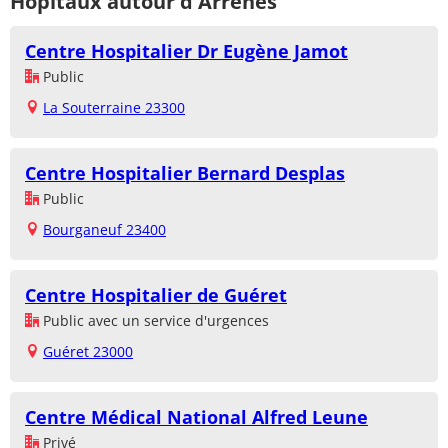
Hôpitaux autour d'Arrènes
Centre Hospitalier Dr Eugène Jamot
Public
La Souterraine 23300
Centre Hospitalier Bernard Desplas
Public
Bourganeuf 23400
Centre Hospitalier de Guéret
Public avec un service d'urgences
Guéret 23000
Centre Médical National Alfred Leune
Privé