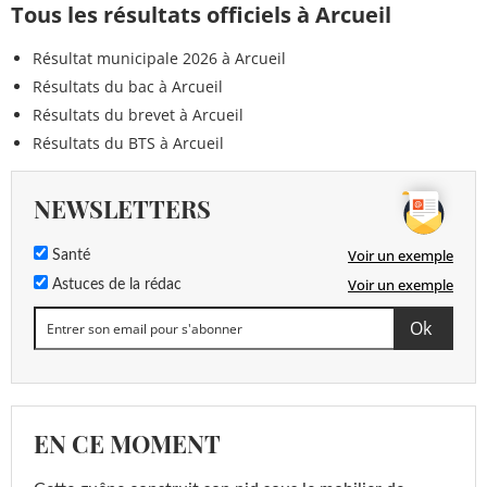
Tous les résultats officiels à Arcueil
Résultat municipale 2026 à Arcueil
Résultats du bac à Arcueil
Résultats du brevet à Arcueil
Résultats du BTS à Arcueil
NEWSLETTERS
Voir un exemple
Santé
Voir un exemple
Astuces de la rédac
EN CE MOMENT