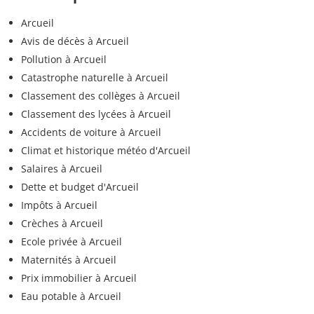
Arcueil
Avis de décès à Arcueil
Pollution à Arcueil
Catastrophe naturelle à Arcueil
Classement des collèges à Arcueil
Classement des lycées à Arcueil
Accidents de voiture à Arcueil
Climat et historique météo d'Arcueil
Salaires à Arcueil
Dette et budget d'Arcueil
Impôts à Arcueil
Crèches à Arcueil
Ecole privée à Arcueil
Maternités à Arcueil
Prix immobilier à Arcueil
Eau potable à Arcueil