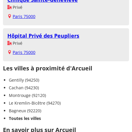
Privé
Paris 75000
Hôpital Privé des Peupliers
Privé
Paris 75000
Les villes à proximité d'Arcueil
Gentilly (94250)
Cachan (94230)
Montrouge (92120)
Le Kremlin-Bicêtre (94270)
Bagneux (92220)
Toutes les villes
En savoir plus sur Arcueil