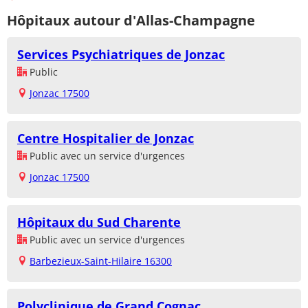
Hôpitaux autour d'Allas-Champagne
Services Psychiatriques de Jonzac
Public
Jonzac 17500
Centre Hospitalier de Jonzac
Public avec un service d'urgences
Jonzac 17500
Hôpitaux du Sud Charente
Public avec un service d'urgences
Barbezieux-Saint-Hilaire 16300
Polyclinique de Grand Cognac