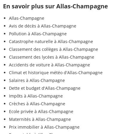
En savoir plus sur Allas-Champagne
Allas-Champagne
Avis de décès à Allas-Champagne
Pollution à Allas-Champagne
Catastrophe naturelle à Allas-Champagne
Classement des collèges à Allas-Champagne
Classement des lycées à Allas-Champagne
Accidents de voiture à Allas-Champagne
Climat et historique météo d'Allas-Champagne
Salaires à Allas-Champagne
Dette et budget d'Allas-Champagne
Impôts à Allas-Champagne
Crèches à Allas-Champagne
Ecole privée à Allas-Champagne
Maternités à Allas-Champagne
Prix immobilier à Allas-Champagne