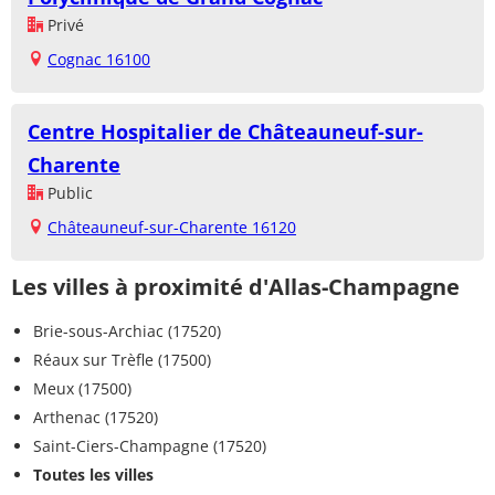
Privé
Cognac 16100
Centre Hospitalier de Châteauneuf-sur-
Charente
Public
Châteauneuf-sur-Charente 16120
Les villes à proximité d'Allas-Champagne
Brie-sous-Archiac (17520)
Réaux sur Trèfle (17500)
Meux (17500)
Arthenac (17520)
Saint-Ciers-Champagne (17520)
Toutes les villes