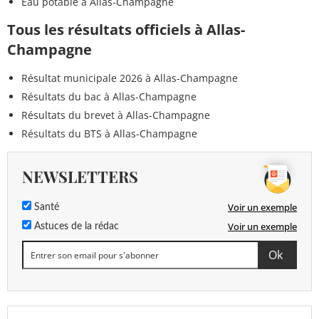
Eau potable à Allas-Champagne
Tous les résultats officiels à Allas-
Champagne
Résultat municipale 2026 à Allas-Champagne
Résultats du bac à Allas-Champagne
Résultats du brevet à Allas-Champagne
Résultats du BTS à Allas-Champagne
NEWSLETTERS
Voir un exemple
Santé
Voir un exemple
Astuces de la rédac