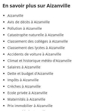
En savoir plus sur Aizanville
Aizanville
Avis de décès à Aizanville
Pollution à Aizanville
Catastrophe naturelle à Aizanville
Classement des collèges à Aizanville
Classement des lycées à Aizanville
Accidents de voiture à Aizanville
Climat et historique météo d'Aizanville
Salaires à Aizanville
Dette et budget d'Aizanville
Impôts à Aizanville
Crèches à Aizanville
Ecole privée à Aizanville
Maternités à Aizanville
Prix immobilier à Aizanville