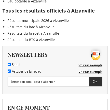
Eau potable à Aizanville
Tous les résultats officiels à Aizanville
Résultat municipale 2026 à Aizanville
Résultats du bac à Aizanville
Résultats du brevet à Aizanville
Résultats du BTS à Aizanville
NEWSLETTERS
Voir un exemple
Santé
Voir un exemple
Astuces de la rédac
EN CE MOMENT