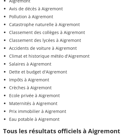
Aigremont
Avis de décès à Aigremont
Pollution à Aigremont
Catastrophe naturelle à Aigremont
Classement des collèges à Aigremont
Classement des lycées à Aigremont
Accidents de voiture à Aigremont
Climat et historique météo d'Aigremont
Salaires à Aigremont
Dette et budget d'Aigremont
Impôts à Aigremont
Crèches à Aigremont
Ecole privée à Aigremont
Maternités à Aigremont
Prix immobilier à Aigremont
Eau potable à Aigremont
Tous les résultats officiels à Aigremont