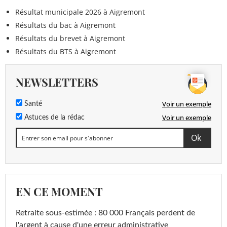
Résultat municipale 2026 à Aigremont
Résultats du bac à Aigremont
Résultats du brevet à Aigremont
Résultats du BTS à Aigremont
NEWSLETTERS
Voir un exemple
Santé
Voir un exemple
Astuces de la rédac
EN CE MOMENT
Retraite sous-estimée : 80 000 Français perdent de
l'argent à cause d'une erreur administrative