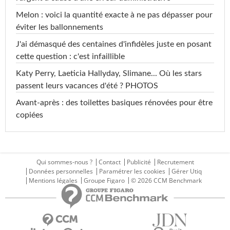
Melon : voici la quantité exacte à ne pas dépasser pour
éviter les ballonnements
J'ai démasqué des centaines d'infidèles juste en posant
cette question : c'est infaillible
Katy Perry, Laeticia Hallyday, Slimane... Où les stars
passent leurs vacances d'été ? PHOTOS
Avant-après : des toilettes basiques rénovées pour être
copiées
Qui sommes-nous ?
Contact
Publicité
Recrutement
Données personnelles
Paramétrer les cookies
Gérer Utiq
Mentions légales
Groupe Figaro
© 2026 CCM Benchmark