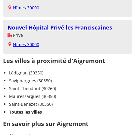
Nîmes 30000
Nouvel Hôpital Privé les Franciscaines
Privé
Nîmes 30000
Les villes à proximité d'Aigremont
Lédignan (30350)
Savignargues (30350)
Saint-Théodorit (30260)
Mauressargues (30350)
Saint-Bénézet (30350)
Toutes les villes
En savoir plus sur Aigremont