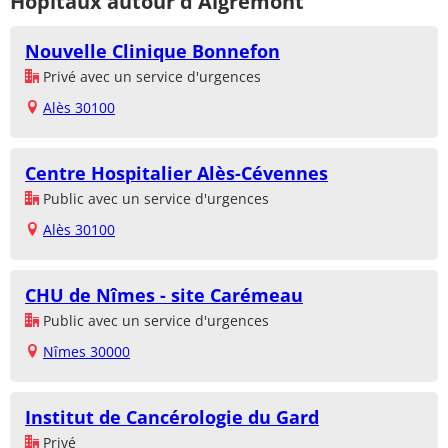
Hôpitaux autour d'Aigremont
Nouvelle Clinique Bonnefon
Privé avec un service d'urgences
Alès 30100
Centre Hospitalier Alès-Cévennes
Public avec un service d'urgences
Alès 30100
CHU de Nîmes - site Carémeau
Public avec un service d'urgences
Nîmes 30000
Institut de Cancérologie du Gard
Privé