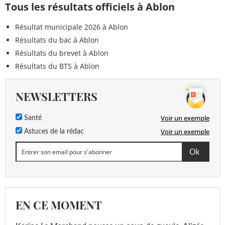
Tous les résultats officiels à Ablon
Résultat municipale 2026 à Ablon
Résultats du bac à Ablon
Résultats du brevet à Ablon
Résultats du BTS à Ablon
NEWSLETTERS
Voir un exemple
Santé
Voir un exemple
Astuces de la rédac
EN CE MOMENT