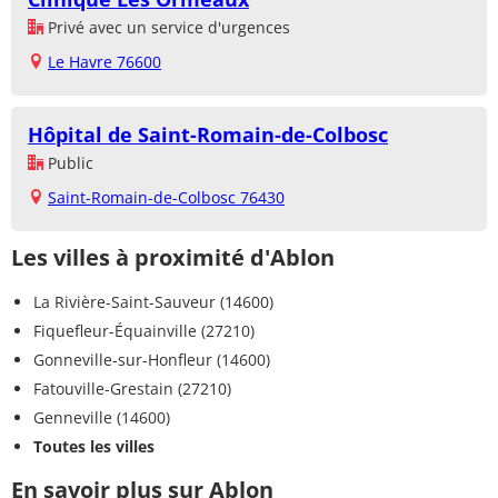
Privé avec un service d'urgences
Le Havre 76600
Hôpital de Saint-Romain-de-Colbosc
Public
Saint-Romain-de-Colbosc 76430
Les villes à proximité d'Ablon
La Rivière-Saint-Sauveur (14600)
Fiquefleur-Équainville (27210)
Gonneville-sur-Honfleur (14600)
Fatouville-Grestain (27210)
Genneville (14600)
Toutes les villes
En savoir plus sur Ablon