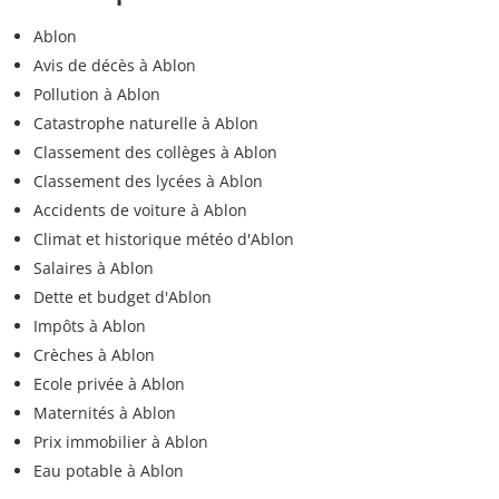
Ablon
Avis de décès à Ablon
Pollution à Ablon
Catastrophe naturelle à Ablon
Classement des collèges à Ablon
Classement des lycées à Ablon
Accidents de voiture à Ablon
Climat et historique météo d'Ablon
Salaires à Ablon
Dette et budget d'Ablon
Impôts à Ablon
Crèches à Ablon
Ecole privée à Ablon
Maternités à Ablon
Prix immobilier à Ablon
Eau potable à Ablon