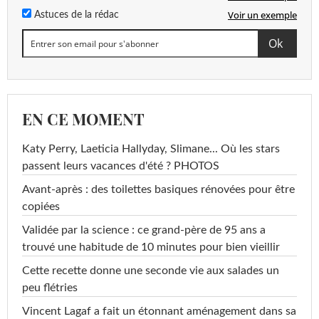
Voir un exemple
Astuces de la rédac
EN CE MOMENT
Katy Perry, Laeticia Hallyday, Slimane... Où les stars
passent leurs vacances d'été ? PHOTOS
Avant-après : des toilettes basiques rénovées pour être
copiées
Validée par la science : ce grand-père de 95 ans a
trouvé une habitude de 10 minutes pour bien vieillir
Cette recette donne une seconde vie aux salades un
peu flétries
Vincent Lagaf a fait un étonnant aménagement dans sa