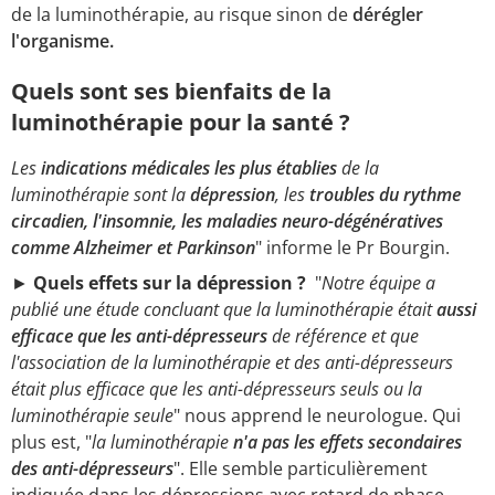
de la luminothérapie, au risque sinon de
dérégler
l'organisme.
Quels sont ses bienfaits de la
luminothérapie pour la santé ?
Les
indications médicales les plus établies
de la
luminothérapie sont la
dépression
, les
troubles du rythme
circadien, l'insomnie, les maladies neuro-dégénératives
comme Alzheimer et Parkinson
" informe le Pr Bourgin.
►
Quels effets sur la dépression ?
"
Notre équipe a
publié une étude concluant que la luminothérapie était
aussi
efficace que les anti-dépresseurs
de référence et que
l'association de la luminothérapie et des anti-dépresseurs
était plus efficace que les anti-dépresseurs seuls
ou la
luminothérapie seule
" nous apprend le neurologue. Qui
plus est, "
la luminothérapie
n'a pas les effets secondaires
des anti-dépresseurs
". Elle semble particulièrement