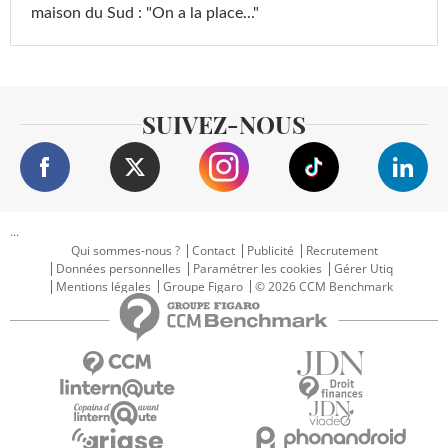
maison du Sud : "On a la place..."
SUIVEZ-NOUS
...
Qui sommes-nous ?
Contact
Publicité
Recrutement
Données personnelles
Paramétrer les cookies
Gérer Utiq
Mentions légales
Groupe Figaro
© 2026 CCM Benchmark