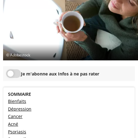
© Adobestock
Je m'abonne aux Infos à ne pas rater
SOMMAIRE
Bienfaits
Dépression
Cancer
Acné
Psoriasis