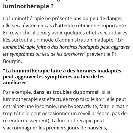
luminothérapie ?
La luminothérapie ne présente
pas ou peu de danger,
elle sera
évitée en cas d'atteinte rétinienne importante
.
En revanche, il peut y avoir quelques effets secondaires,
liés surtout à un mode d'administration inadapté. "
La
luminothérapie faite à des horaires inadaptés peut aggraver
les symptômes
au lieu de les améliorer
" prévient le Pr
Bourgin.
"La luminothérapie faite à des horaires inadaptés
peut aggraver les symptômes au lieu de les
améliorer
"
Par exemple,
dans les troubles du sommeil,
si la
luminothérapie est effectuée trop tard le soir, elle peut
entraîner une insomnie, une hyperactivité, faite le matin
trop tôt elle peut occasionner un réveil précoce, pas de
ré-endormissement). La luminothérapie
peut
s'accompagner les premiers jours de nausées,